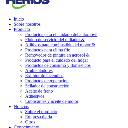
Inicio
Sobre nosotros
Producto
Productos para el cuidado del automóvil
Fluido de servicio del radiador &
Aditivos para combustible del motor &
Productos para clima frío
Removedor de pintura en aerosol &
Producto para el cuidado del hogar
Productos de consumo y domésticos
Ambientadores
Extintor de incendios
Productos de reparación
Sellador de construcción
Aceite de freno
Adhesivos
Lubricantes y aceite de motor
Noticias
Sobre el producto
Empresa diaria
Otros
Conocimiento