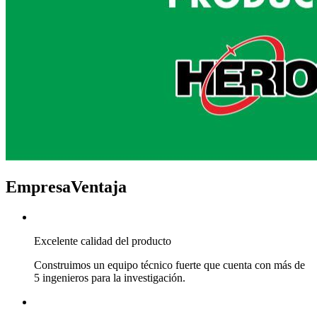
Empresa
Ventaja
Excelente calidad del producto
Construimos un equipo técnico fuerte que cuenta con más de
5 ingenieros para la investigación.