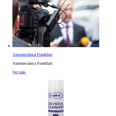
Automecánica Frankfurt
Automecánica Frankfurt
Ver más