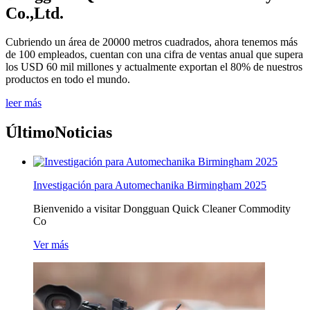
Co.,Ltd.
Cubriendo un área de 20000 metros cuadrados, ahora tenemos más
de 100 empleados, cuentan con una cifra de ventas anual que supera
los USD 60 mil millones y actualmente exportan el 80% de nuestros
productos en todo el mundo.
leer más
Último
Noticias
Investigación para Automechanika Birmingham 2025
Bienvenido a visitar Dongguan Quick Cleaner Commodity
Co
Ver más