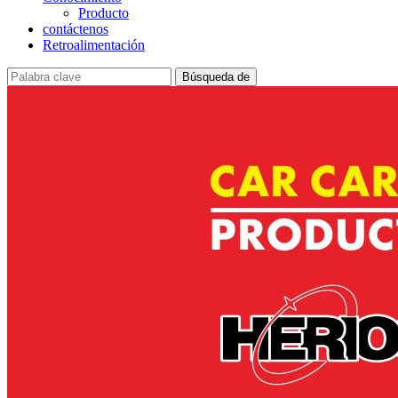
Producto
contáctenos
Retroalimentación