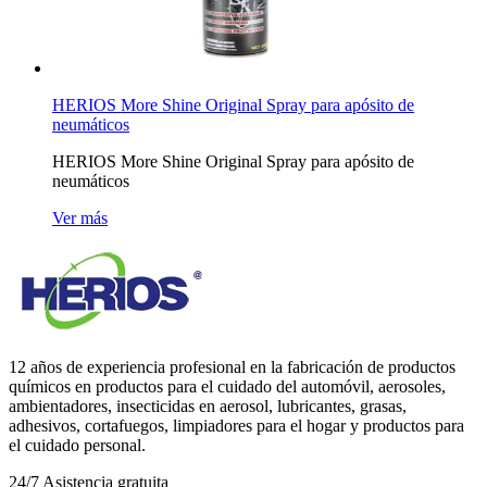
HERIOS More Shine Original Spray para apósito de
neumáticos
HERIOS More Shine Original Spray para apósito de
neumáticos
Ver más
12 años de experiencia profesional en la fabricación de productos
químicos en productos para el cuidado del automóvil, aerosoles,
ambientadores, insecticidas en aerosol, lubricantes, grasas,
adhesivos, cortafuegos, limpiadores para el hogar y productos para
el cuidado personal.
24/7
Asistencia gratuita