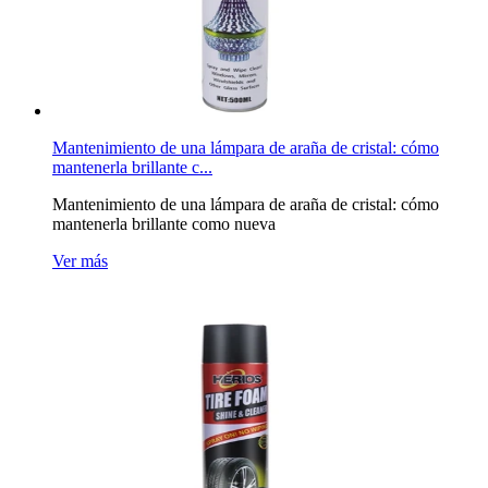
Mantenimiento de una lámpara de araña de cristal: cómo
mantenerla brillante c...
Mantenimiento de una lámpara de araña de cristal: cómo
mantenerla brillante como nueva
Ver más